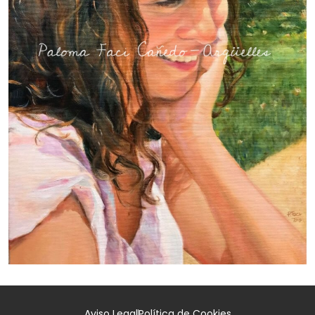
Aviso Legal
Política de Cookies